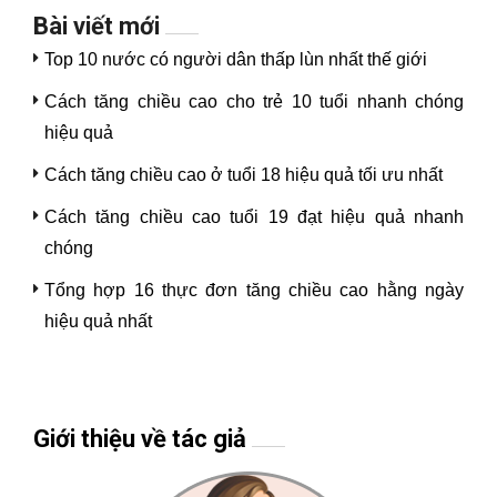
Bài viết mới
Top 10 nước có người dân thấp lùn nhất thế giới
Cách tăng chiều cao cho trẻ 10 tuổi nhanh chóng
hiệu quả
Cách tăng chiều cao ở tuổi 18 hiệu quả tối ưu nhất
Cách tăng chiều cao tuổi 19 đạt hiệu quả nhanh
chóng
Tổng hợp 16 thực đơn tăng chiều cao hằng ngày
hiệu quả nhất
Giới thiệu về tác giả