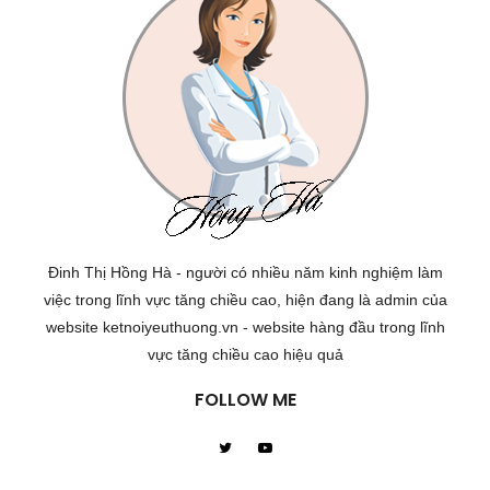
Đinh Thị Hồng Hà - người có nhiều năm kinh nghiệm làm
việc trong lĩnh vực tăng chiều cao, hiện đang là admin của
website ketnoiyeuthuong.vn - website hàng đầu trong lĩnh
vực tăng chiều cao hiệu quả
FOLLOW ME