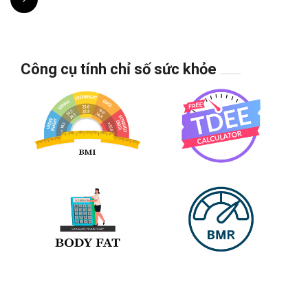
Công cụ tính chỉ số sức khỏe