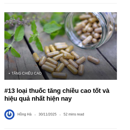
TĂNG CHIỀU CAO
#13 loại thuốc tăng chiều cao tốt và
hiệu quả nhất hiện nay
Hồng Hà
30/11/2025
52 mins read