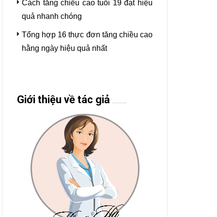
Cách tăng chiều cao tuổi 19 đạt hiệu
quả nhanh chóng
Tổng hợp 16 thực đơn tăng chiều cao
hằng ngày hiệu quả nhất
Giới thiệu về tác giả