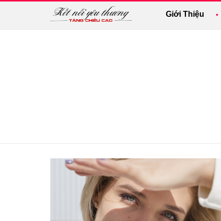
Giới Thiệu