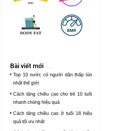
Bài viết mới
Top 10 nước có người dân thấp lùn
nhất thế giới
Cách tăng chiều cao cho trẻ 10 tuổi
nhanh chóng hiệu quả
Cách tăng chiều cao ở tuổi 18 hiệu
quả tối ưu nhất