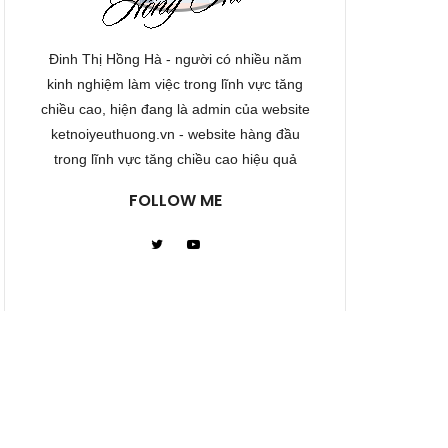
Đinh Thị Hồng Hà - người có nhiều năm
kinh nghiệm làm việc trong lĩnh vực tăng
chiều cao, hiện đang là admin của website
ketnoiyeuthuong.vn - website hàng đầu
trong lĩnh vực tăng chiều cao hiệu quả
FOLLOW ME