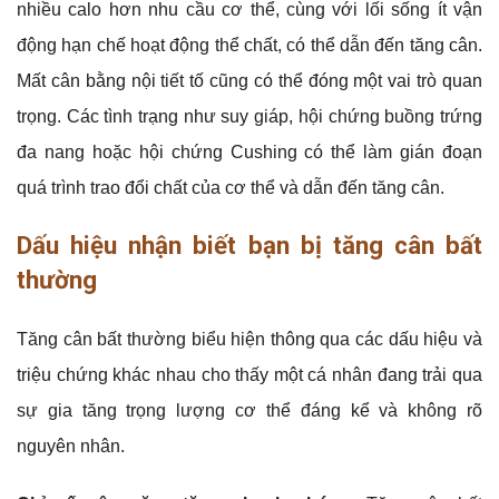
nhiều calo hơn nhu cầu cơ thể, cùng với lối sống ít vận
động hạn chế hoạt động thể chất, có thể dẫn đến tăng cân.
Mất cân bằng nội tiết tố cũng có thể đóng một vai trò quan
trọng. Các tình trạng như suy giáp, hội chứng buồng trứng
đa nang hoặc hội chứng Cushing có thể làm gián đoạn
quá trình trao đổi chất của cơ thể và dẫn đến tăng cân.
Dấu hiệu nhận biết bạn bị tăng cân bất
thường
Tăng cân bất thường biểu hiện thông qua các dấu hiệu và
triệu chứng khác nhau cho thấy một cá nhân đang trải qua
sự gia tăng trọng lượng cơ thể đáng kể và không rõ
nguyên nhân.