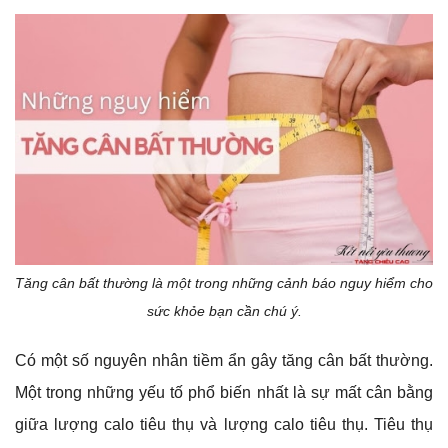
Tăng cân bất thường là một trong những cảnh báo nguy hiểm cho
sức khỏe bạn cần chú ý.
Có một số nguyên nhân tiềm ẩn gây tăng cân bất thường.
Một trong những yếu tố phổ biến nhất là sự mất cân bằng
giữa lượng calo tiêu thụ và lượng calo tiêu thụ. Tiêu thụ