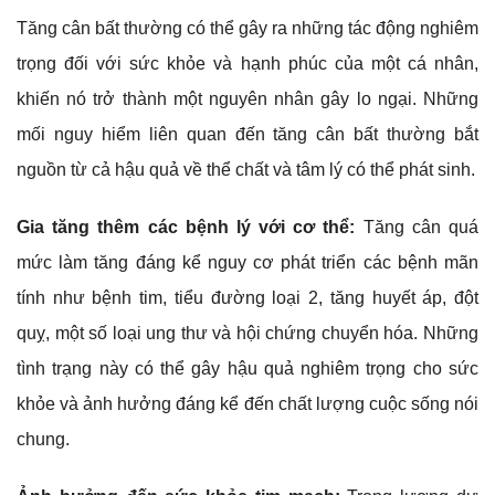
Tăng cân bất thường có thể gây ra những tác động nghiêm
trọng đối với sức khỏe và hạnh phúc của một cá nhân,
khiến nó trở thành một nguyên nhân gây lo ngại. Những
mối nguy hiểm liên quan đến tăng cân bất thường bắt
nguồn từ cả hậu quả về thể chất và tâm lý có thể phát sinh.
Gia tăng thêm các bệnh lý với cơ thể:
Tăng cân quá
mức làm tăng đáng kể nguy cơ phát triển các bệnh mãn
tính như bệnh tim, tiểu đường loại 2, tăng huyết áp, đột
quỵ, một số loại ung thư và hội chứng chuyển hóa. Những
tình trạng này có thể gây hậu quả nghiêm trọng cho sức
khỏe và ảnh hưởng đáng kể đến chất lượng cuộc sống nói
chung.