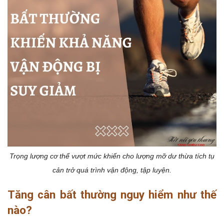
Trọng lượng cơ thể vượt mức khiến cho lượng mỡ dư thừa tích tụ
cản trở quá trình vận động, tập luyện.
Tăng cân bất thường nguy hiểm như thế
nào?