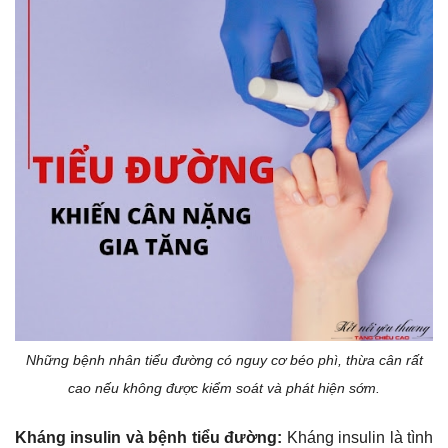
Những bệnh nhân tiểu đường có nguy cơ béo phì, thừa cân rất
cao nếu không được kiểm soát và phát hiện sớm.
Kháng insulin và bệnh tiểu đường:
Kháng insulin là tình