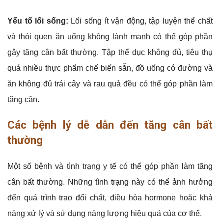
Yếu tố lối sống:
Lối sống ít vận động, tập luyện thể chất
và thói quen ăn uống không lành mạnh có thể góp phần
gây tăng cân bất thường. Tập thể dục không đủ, tiêu thụ
quá nhiều thực phẩm chế biến sẵn, đồ uống có đường và
ăn không đủ trái cây và rau quả đều có thể góp phần làm
tăng cân.
Các bệnh lý dễ dẫn đến tăng cân bất
thường
Một số bệnh và tình trạng y tế có thể góp phần làm tăng
cân bất thường. Những tình trạng này có thể ảnh hưởng
đến quá trình trao đổi chất, điều hòa hormone hoặc khả
năng xử lý và sử dụng năng lượng hiệu quả của cơ thể.