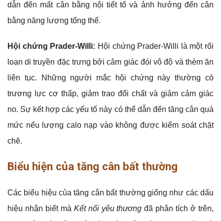
dẫn đến mất cân bằng nội tiết tố và ảnh hưởng đến cân
bằng năng lượng tổng thể.
Hội chứng Prader-Willi:
Hội chứng Prader-Willi là một rối
loạn di truyền đặc trưng bởi cảm giác đói vô độ và thèm ăn
liên tục. Những người mắc hội chứng này thường có
trương lực cơ thấp, giảm trao đổi chất và giảm cảm giác
no. Sự kết hợp các yếu tố này có thể dẫn đến tăng cân quá
mức nếu lượng calo nạp vào không được kiểm soát chặt
chẽ.
Biểu hiện của tăng cân bất thường
Các biểu hiệu của tăng cân bất thường giống như các dấu
hiệu nhận biết mà
Kết nối yêu thương
đã phân tích ở trên,