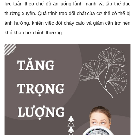
lực tuân theo chế độ ăn uống lành mạnh và tập thể dục
thường xuyên. Quá trình trao đổi chất của cơ thể có thể bị
ảnh hưởng, khiến việc đốt cháy calo và giảm cân trở nên
khó khăn hơn bình thường.