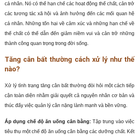
cá nhân. Nó có thể hạn chế các hoạt động thể chất, cản trở
các tương tác xã hội và ảnh hưởng đến các mối quan hệ
cá nhân. Những tổn hại về cảm xúc và những hạn chế về
thể chất có thể dẫn đến giảm niềm vui và cản trở những
thành công quan trọng trong đời sống.
Tăng cân bất thường cách xử lý như thế
nào?
Xử lý tình trạng tăng cân bất thường đòi hỏi một cách tiếp
cận toàn diện nhằm giải quyết cả nguyên nhân cơ bản và
thúc đẩy việc quản lý cân nặng lành mạnh và bền vững.
Áp dụng chế độ ăn uống cân bằng:
Tập trung vào việc
tiêu thụ một chế độ ăn uống cân bằng các dưỡng chất. Kết