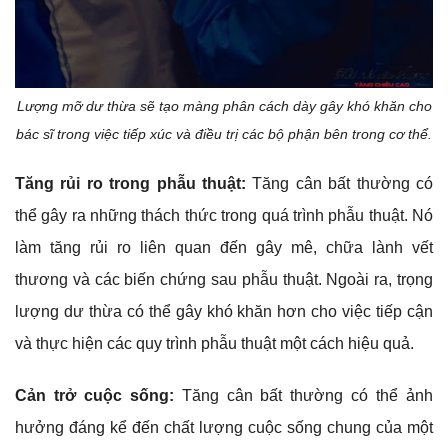
Lượng mỡ dư thừa sẽ tạo màng phân cách dày gây khó khăn cho
bác sĩ trong việc tiếp xúc và điều trị các bộ phận bên trong cơ thể.
Tăng rủi ro trong phẫu thuật:
Tăng cân bất thường có
thể gây ra những thách thức trong quá trình phẫu thuật. Nó
làm tăng rủi ro liên quan đến gây mê, chữa lành vết
thương và các biến chứng sau phẫu thuật. Ngoài ra, trọng
lượng dư thừa có thể gây khó khăn hơn cho việc tiếp cận
và thực hiện các quy trình phẫu thuật một cách hiệu quả.
Cản trở cuộc sống:
Tăng cân bất thường có thể ảnh
hưởng đáng kể đến chất lượng cuộc sống chung của một