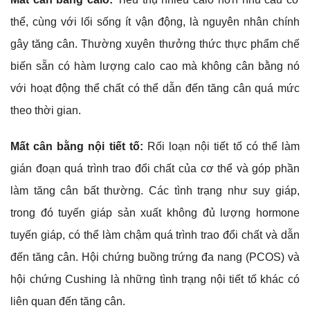
thể, cùng với lối sống ít vận động, là nguyên nhân chính
gây tăng cân. Thường xuyên thưởng thức thực phẩm chế
biến sẵn có hàm lượng calo cao mà không cân bằng nó
với hoạt động thể chất có thể dẫn đến tăng cân quá mức
theo thời gian.
Mất cân bằng nội tiết tố:
Rối loạn nội tiết tố có thể làm
gián đoạn quá trình trao đổi chất của cơ thể và góp phần
làm tăng cân bất thường. Các tình trạng như suy giáp,
trong đó tuyến giáp sản xuất không đủ lượng hormone
tuyến giáp, có thể làm chậm quá trình trao đổi chất và dẫn
đến tăng cân. Hội chứng buồng trứng đa nang (PCOS) và
hội chứng Cushing là những tình trạng nội tiết tố khác có
liên quan đến tăng cân.