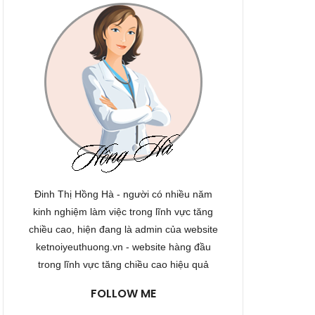
Đinh Thị Hồng Hà - người có nhiều năm
kinh nghiệm làm việc trong lĩnh vực tăng
chiều cao, hiện đang là admin của website
ketnoiyeuthuong.vn - website hàng đầu
trong lĩnh vực tăng chiều cao hiệu quả
FOLLOW ME