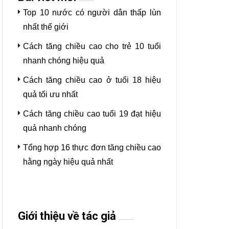
Top 10 nước có người dân thấp lùn
nhất thế giới
Cách tăng chiều cao cho trẻ 10 tuổi
nhanh chóng hiệu quả
Cách tăng chiều cao ở tuổi 18 hiệu
quả tối ưu nhất
Cách tăng chiều cao tuổi 19 đạt hiệu
quả nhanh chóng
Tổng hợp 16 thực đơn tăng chiều cao
hằng ngày hiệu quả nhất
Giới thiệu về tác giả