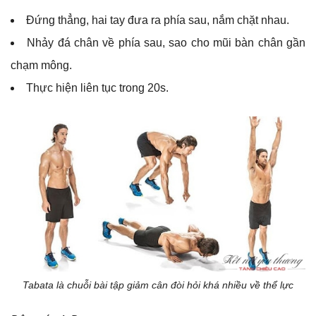
Đứng thẳng, hai tay đưa ra phía sau, nắm chặt nhau.
Nhảy đá chân về phía sau, sao cho mũi bàn chân gần
chạm mông.
Thực hiện liên tục trong 20s.
Tabata là chuỗi bài tập giảm cân đòi hỏi khá nhiều về thể lực