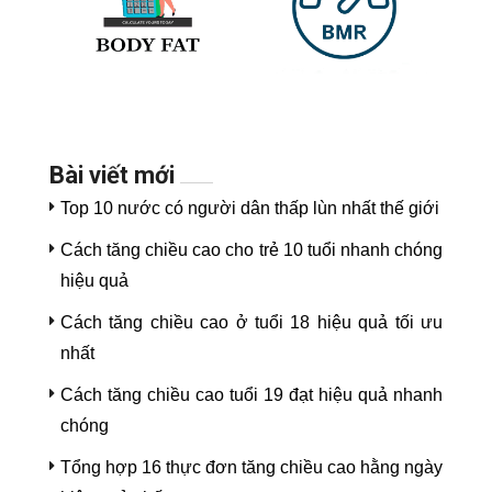
Bài viết mới
Top 10 nước có người dân thấp lùn nhất thế giới
Cách tăng chiều cao cho trẻ 10 tuổi nhanh chóng
hiệu quả
Cách tăng chiều cao ở tuổi 18 hiệu quả tối ưu
nhất
Cách tăng chiều cao tuổi 19 đạt hiệu quả nhanh
chóng
Tổng hợp 16 thực đơn tăng chiều cao hằng ngày