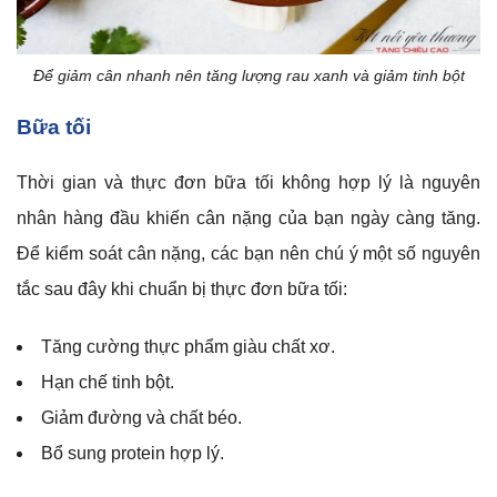
Để giảm cân nhanh nên tăng lượng rau xanh và giảm tinh bột
Bữa tối
Thời gian và thực đơn bữa tối không hợp lý là nguyên
nhân hàng đầu khiến cân nặng của bạn ngày càng tăng.
Để kiểm soát cân nặng, các bạn nên chú ý một số nguyên
tắc sau đây khi chuẩn bị thực đơn bữa tối:
Tăng cường thực phẩm giàu chất xơ.
Hạn chế tinh bột.
Giảm đường và chất béo.
Bổ sung protein hợp lý.