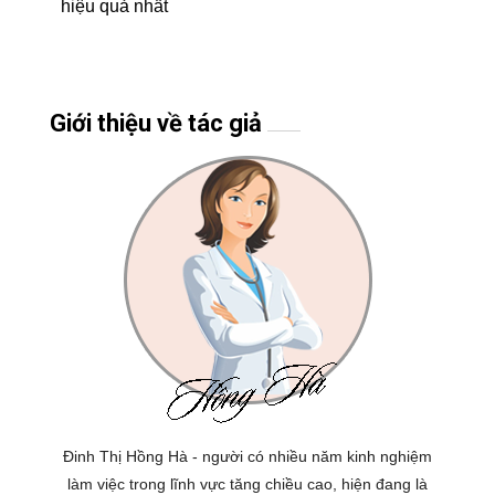
hiệu quả nhất
Giới thiệu về tác giả
Đinh Thị Hồng Hà - người có nhiều năm kinh nghiệm
làm việc trong lĩnh vực tăng chiều cao, hiện đang là