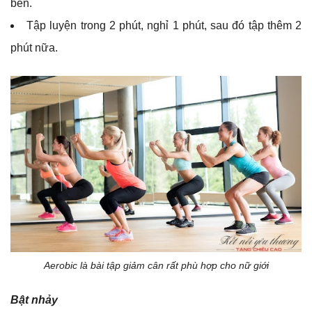
bên.
Tập luyện trong 2 phút, nghỉ 1 phút, sau đó tập thêm 2
phút nữa.
Aerobic là bài tập giảm cân rất phù hợp cho nữ giới
Bật nhảy