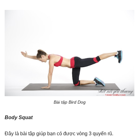
Bài tập Bird Dog
Body Squat
Đây là bài tập giúp bạn có được vòng 3 quyến rũ.