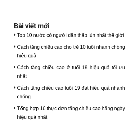
Bài viết mới
Top 10 nước có người dân thấp lùn nhất thế giới
Cách tăng chiều cao cho trẻ 10 tuổi nhanh chóng
hiệu quả
Cách tăng chiều cao ở tuổi 18 hiệu quả tối ưu
nhất
Cách tăng chiều cao tuổi 19 đạt hiệu quả nhanh
chóng
Tổng hợp 16 thực đơn tăng chiều cao hằng ngày
hiệu quả nhất