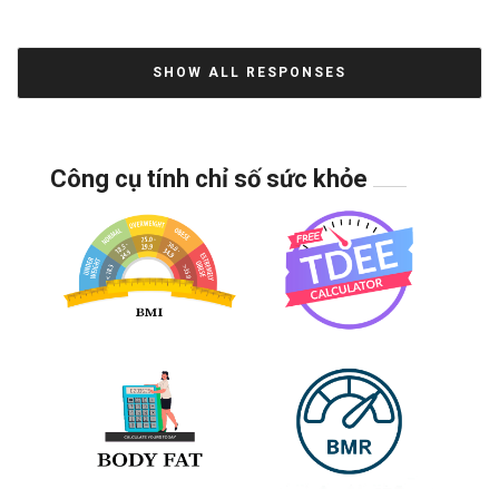
SHOW ALL RESPONSES
Công cụ tính chỉ số sức khỏe