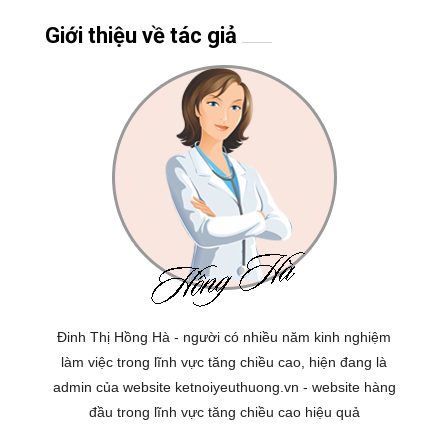
Giới thiệu về tác giả
Đinh Thị Hồng Hà - người có nhiều năm kinh nghiệm
làm việc trong lĩnh vực tăng chiều cao, hiện đang là
admin của website ketnoiyeuthuong.vn - website hàng
đầu trong lĩnh vực tăng chiều cao hiệu quả