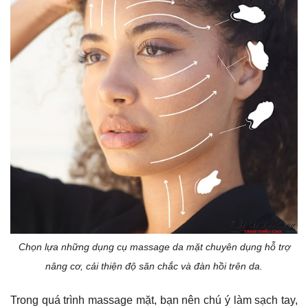
Chọn lựa những dụng cụ massage da mặt chuyên dụng hỗ trợ
nâng cơ, cải thiện độ săn chắc và đàn hồi trên da.
Trong quá trình massage mặt, bạn nên chú ý làm sạch tay,