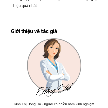
hiệu quả nhất
Giới thiệu về tác giả
Đinh Thị Hồng Hà - người có nhiều năm kinh nghiệm