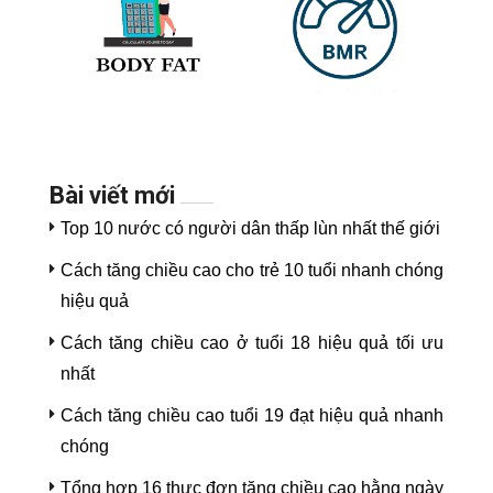
Bài viết mới
Top 10 nước có người dân thấp lùn nhất thế giới
Cách tăng chiều cao cho trẻ 10 tuổi nhanh chóng
hiệu quả
Cách tăng chiều cao ở tuổi 18 hiệu quả tối ưu
nhất
Cách tăng chiều cao tuổi 19 đạt hiệu quả nhanh
chóng
Tổng hợp 16 thực đơn tăng chiều cao hằng ngày