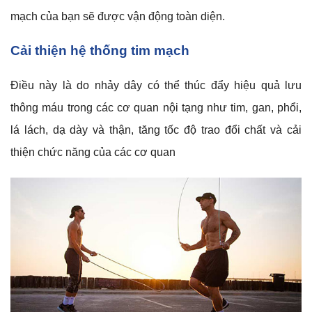
mạch của bạn sẽ được vận động toàn diện.
Cải thiện hệ thống tim mạch
Điều này là do nhảy dây có thể thúc đẩy hiệu quả lưu
thông máu trong các cơ quan nội tạng như tim, gan, phổi,
lá lách, dạ dày và thận, tăng tốc độ trao đổi chất và cải
thiện chức năng của các cơ quan