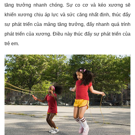
tăng trưởng nhanh chóng. Sự co cơ và kéo xương sẽ
khiến xương chịu áp lực và sức căng nhất định, thúc đẩy
sự phát triển của mảng tăng trưởng, đẩy nhanh quá trình
phát triển của xương. Điều này thúc đẩy sự phát triển của
trẻ em.