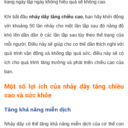
trạng ngày tập ngày không hiệu quả sẽ không cao.
Khi bắt đầu
nhảy dây tăng chiều cao
, bạn hãy khởi động
với khoảng 50 lần nhảy cho một lần tập sau đó nâng độ
khó lên dần dần ở các lần tập sau tùy theo thể trạng của
mỗi người. Điều này sẽ giúp cho cơ thể dần thích nghi với
quá trình vận động và không tập quá sức, điều này sẽ có
ích cho quá trình tăng trưởng và phát triển chiều cao của
bạn.
Một số lợi ích của nhảy dây tăng chiều
cao và sức khỏe
Tăng khả năng miễn dịch
Nhảy dây có thể tăng khả năng miễn dịch của cơ thể con