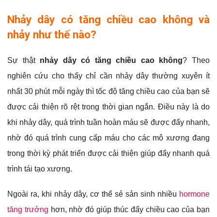
Nhảy dây có tăng chiều cao không và
nhảy như thế nào?
Sự thật
nhảy dây có tăng chiều cao không
? Theo
nghiên cứu cho thấy chỉ cần nhảy dây thường xuyên ít
nhất 30 phút mỗi ngày thì tốc độ tăng chiều cao của bạn sẽ
được cải thiện rõ rệt trong thời gian ngắn. Điều này là do
khi nhảy dây, quá trình tuần hoàn máu sẽ được đẩy nhanh,
nhờ đó quá trình cung cấp máu cho các mô xương đang
trong thời kỳ phát triển được cải thiện giúp đẩy nhanh quá
trình tái tạo xương.
Ngoài ra, khi nhảy dây, cơ thể sẻ sản sinh nhiều
hormone
tăng trưởng
hơn, nhờ đó giúp thúc đẩy chiều cao của bạn