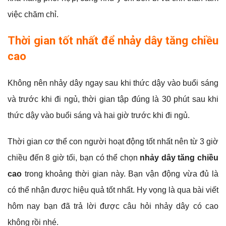
việc chăm chỉ.
Thời gian tốt nhất để nhảy dây tăng chiều
cao
Không nên nhảy dây ngay sau khi thức dậy vào buổi sáng
và trước khi đi ngủ, thời gian tập đúng là 30 phút sau khi
thức dậy vào buổi sáng và hai giờ trước khi đi ngủ.
Thời gian cơ thể con người hoạt động tốt nhất nên từ 3 giờ
chiều đến 8 giờ tối, bạn có thể chọn
nhảy dây tăng chiều
cao
trong khoảng thời gian này. Bạn vận động vừa đủ là
có thể nhận được hiệu quả tốt nhất. Hy vọng là qua bài viết
hôm nay bạn đã trả lời được câu hỏi nhảy dây có cao
không rồi nhé.