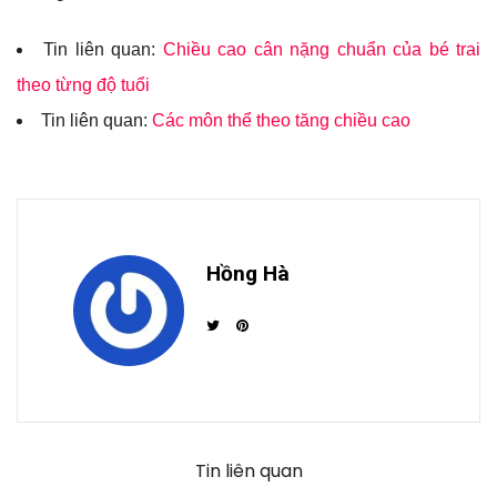
Tin liên quan:
Chiều cao cân nặng chuẩn của bé trai
theo từng độ tuổi
Tin liên quan:
Các môn thể theo tăng chiều cao
Hồng Hà
Tin liên quan