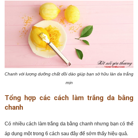
Chanh với lượng dưỡng chất dồi dào giúp bạn sở hữu làn da trắng
mịn
Tổng hợp các cách làm trắng da bằng
chanh
Có nhiều cách làm trắng da bằng chanh nhưng bạn có thể
áp dụng một trong 6 cách sau đây để sớm thấy hiệu quả.