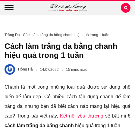
Trắng Da
-
Cách làm trắng da bằng chanh hiệu quả trong 1 tuần
Cách làm trắng da bằng chanh
hiệu quả trong 1 tuần
Hồng Hà
14/07/2022
15 mins read
Chanh là một trong những loại quả được sử dụng phổ
biến để làm đẹp. Có nhiều cách tận dụng chanh để làm
trắng da nhưng bạn đã biết cách nào mang lại hiệu quả
cao? Trong bài viết này,
Kết nối yêu thương
sẽ bật mí 6
cách làm trắng da bằng chanh
hiệu quả trong 1 tuần.