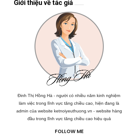
Giới thiệu về tác giả
Đinh Thị Hồng Hà - người có nhiều năm kinh nghiệm
làm việc trong lĩnh vực tăng chiều cao, hiện đang là
admin của website ketnoiyeuthuong.vn - website hàng
đầu trong lĩnh vực tăng chiều cao hiệu quả
FOLLOW ME