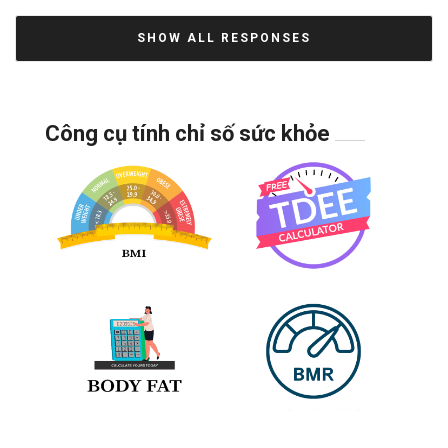
SHOW ALL RESPONSES
Công cụ tính chỉ số sức khỏe