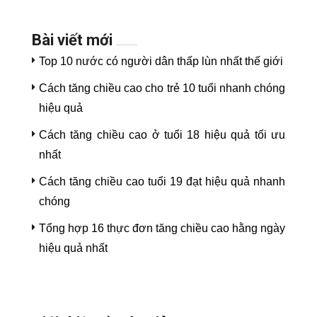
Bài viết mới
Top 10 nước có người dân thấp lùn nhất thế giới
Cách tăng chiều cao cho trẻ 10 tuổi nhanh chóng
hiệu quả
Cách tăng chiều cao ở tuổi 18 hiệu quả tối ưu
nhất
Cách tăng chiều cao tuổi 19 đạt hiệu quả nhanh
chóng
Tổng hợp 16 thực đơn tăng chiều cao hằng ngày
hiệu quả nhất