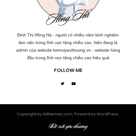
Đinh Thị Hồng Hà - người có nhiều năm kinh nghiệm
làm việc trong lĩnh vực tăng chiều cao, hiện đang là
admin của website ketnoiyeuthuong.vn - website hàng
đầu trong lĩnh vực tăng chiều cao hiệu quả
FOLLOW ME
Copyright by Alithemes.com. Powerd by WordPress.