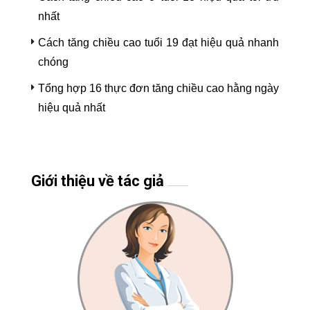
nhất
Cách tăng chiều cao tuổi 19 đạt hiệu quả nhanh
chóng
Tổng hợp 16 thực đơn tăng chiều cao hằng ngày
hiệu quả nhất
Giới thiệu về tác giả