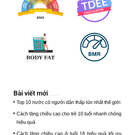
Bài viết mới
Top 10 nước có người dân thấp lùn nhất thế giới
Cách tăng chiều cao cho trẻ 10 tuổi nhanh chóng
hiệu quả
Cách tăng chiều cao ở tuổi 18 hiệu quả tối ưu