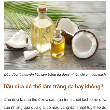
Dầu dừa là nguyên liệu làm trắng da được nhiều chị em yêu thích
Dầu dừa có thể làm trắng da hay không?
Dầu dừa là dầu thu được sau quá trình chiết tách cơm dừa
của những quả dừa già, có màu vàng đậm nhạt tùy theo độ