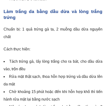
Làm trắng da bằng dầu dừa và lòng trắng
trứng
Chuẩn bị: 1 quả trứng gà ta, 2 muỗng dầu dừa nguyên
chất
Cách thực hiện:
Tách trứng gà, lấy lòng trắng cho ra bát, cho dầu dừa
vào, trộn đều
Rửa mặt thật sạch, thoa hỗn hợp trứng và dầu dừa lên
da mặt
Chờ khoảng 15 phút hoặc đến khi hỗn hợp khô thì tiến
hành rửa mặt lại bằng nước sạch