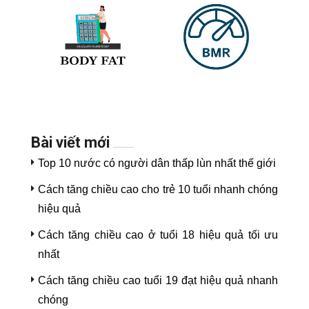
Bài viết mới
Top 10 nước có người dân thấp lùn nhất thế giới
Cách tăng chiều cao cho trẻ 10 tuổi nhanh chóng
hiệu quả
Cách tăng chiều cao ở tuổi 18 hiệu quả tối ưu
nhất
Cách tăng chiều cao tuổi 19 đạt hiệu quả nhanh
chóng