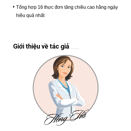
Tổng hợp 16 thực đơn tăng chiều cao hằng ngày
hiệu quả nhất
Giới thiệu về tác giả