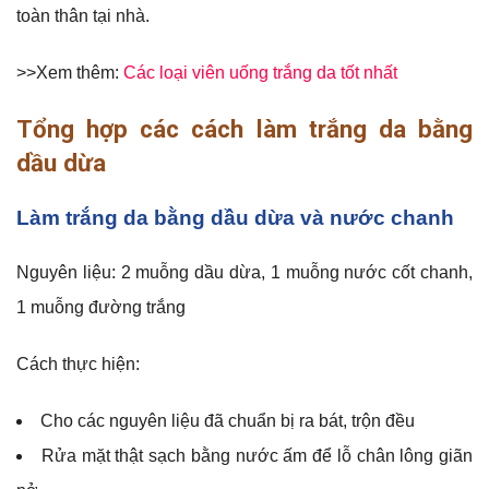
toàn thân tại nhà.
>>Xem thêm:
Các loại viên uống trắng da tốt nhất
Tổng hợp các cách làm trắng da bằng
dầu dừa
Làm trắng da bằng dầu dừa và nước chanh
Nguyên liệu: 2 muỗng dầu dừa, 1 muỗng nước cốt chanh,
1 muỗng đường trắng
Cách thực hiện:
Cho các nguyên liệu đã chuẩn bị ra bát, trộn đều
Rửa mặt thật sạch bằng nước ấm để lỗ chân lông giãn