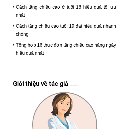
Cách tăng chiều cao ở tuổi 18 hiệu quả tối ưu
nhất
Cách tăng chiều cao tuổi 19 đạt hiệu quả nhanh
chóng
Tổng hợp 16 thực đơn tăng chiều cao hằng ngày
hiệu quả nhất
Giới thiệu về tác giả