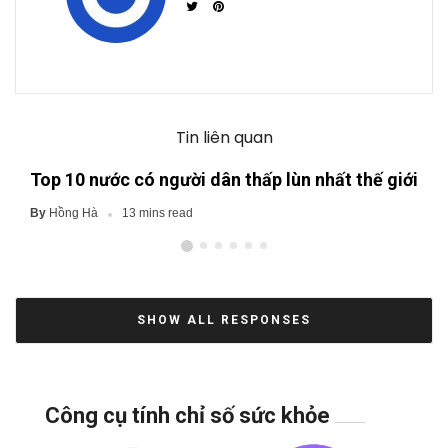
Tin liên quan
Top 10 nước có người dân thấp lùn nhất thế giới
Hồng Hà
By
13 mins read
SHOW ALL RESPONSES
Công cụ tính chỉ số sức khỏe