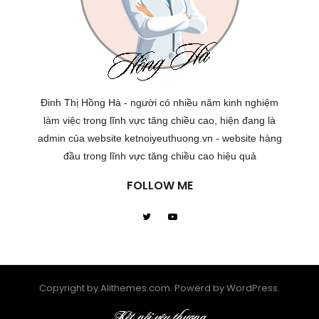
Đinh Thị Hồng Hà - người có nhiều năm kinh nghiệm
làm việc trong lĩnh vực tăng chiều cao, hiện đang là
admin của website ketnoiyeuthuong.vn - website hàng
đầu trong lĩnh vực tăng chiều cao hiệu quả
FOLLOW ME
Copyright by Alithemes.com. Powerd by WordPress.