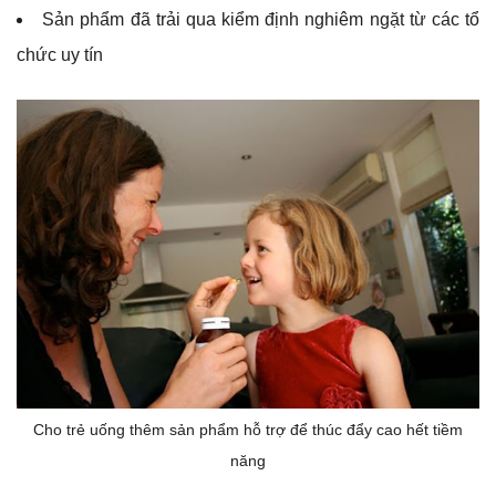
Sản phẩm đã trải qua kiểm định nghiêm ngặt từ các tổ
chức uy tín
Cho trẻ uống thêm sản phẩm hỗ trợ để thúc đẩy cao hết tiềm
năng