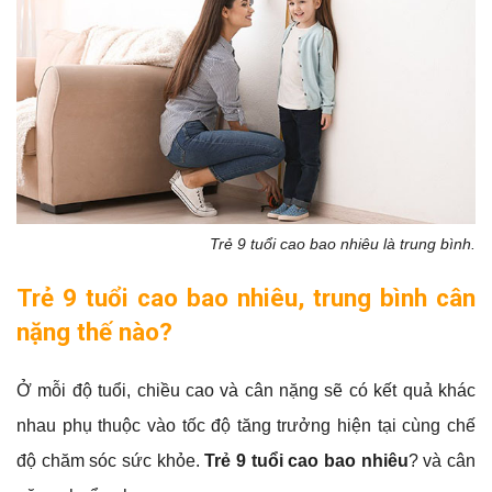
Trẻ 9 tuổi cao bao nhiêu là trung bình.
Trẻ 9 tuổi cao bao nhiêu, trung bình cân
nặng thế nào?
Ở mỗi độ tuổi, chiều cao và cân nặng sẽ có kết quả khác
nhau phụ thuộc vào tốc độ tăng trưởng hiện tại cùng chế
độ chăm sóc sức khỏe.
Trẻ 9 tuổi cao bao nhiêu
? và cân