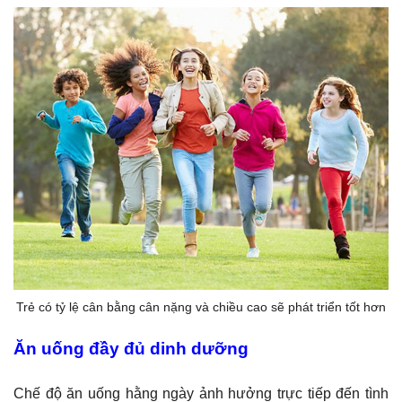
Trẻ có tỷ lệ cân bằng cân nặng và chiều cao sẽ phát triển tốt hơn
Ăn uống đầy đủ dinh dưỡng
Chế độ ăn uống hằng ngày ảnh hưởng trực tiếp đến tình