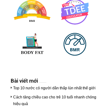
Bài viết mới
Top 10 nước có người dân thấp lùn nhất thế giới
Cách tăng chiều cao cho trẻ 10 tuổi nhanh chóng
hiệu quả